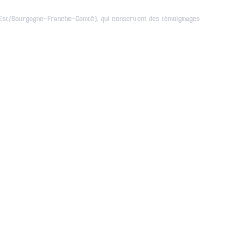
nd Est/Bourgogne-Franche-Comté), qui conservent des témoignages