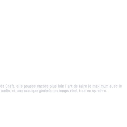
s Craft, elle pousse encore plus loin l’art de faire le maximum avec le
 audio, et une musique générée en temps réel, tout en synchro.