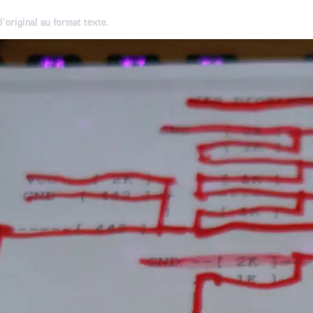
’original au format texte.